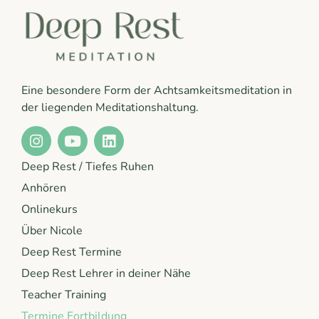
Eine besondere Form der Achtsamkeitsmeditation in
der liegenden Meditationshaltung.
Deep Rest / Tiefes Ruhen
Anhören
Onlinekurs
Über Nicole
Deep Rest Termine
Deep Rest Lehrer in deiner Nähe
Teacher Training
Termine Fortbildung