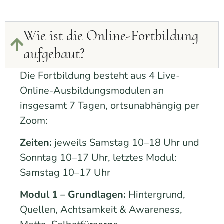
Wie ist die Online-Fortbildung
aufgebaut?
Die Fortbildung besteht aus 4 Live-
Online-Ausbildungsmodulen an
insgesamt 7 Tagen, ortsunabhängig per
Zoom:
Zeiten:
jeweils Samstag 10–18 Uhr und
Sonntag 10–17 Uhr, letztes Modul:
Samstag 10–17 Uhr
Modul 1 – Grundlagen:
Hintergrund,
Quellen, Achtsamkeit & Awareness,