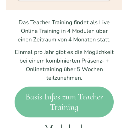
Das Teacher Training findet als Live
Online Training in 4 Modulen über
einen Zeitraum von 4 Monaten statt.
Einmal pro Jahr gibt es die Möglichkeit
bei einem kombinierten Präsenz- +
Onlinetraining über 5 Wochen
teilzunehmen.
Basis Infos zum Teacher
Training