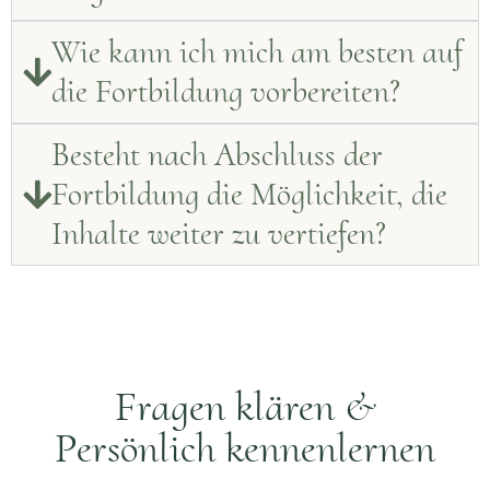
Wie kann ich mich am besten auf
die Fortbildung vorbereiten?
Besteht nach Abschluss der
Fortbildung die Möglichkeit, die
Inhalte weiter zu vertiefen?
Fragen klären &
Persönlich kennenlernen