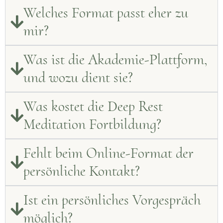
Welches Format passt eher zu
mir?
Was ist die Akademie-Plattform,
und wozu dient sie?
Was kostet die Deep Rest
Meditation Fortbildung?
Fehlt beim Online-Format der
persönliche Kontakt?
Ist ein persönliches Vorgespräch
möglich?