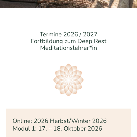
Termine 2026 / 2027
Fortbildung zum Deep Rest
Meditationslehrer*in
Online: 2026 Herbst/Winter 2026
Modul 1: 17. – 18. Oktober 2026