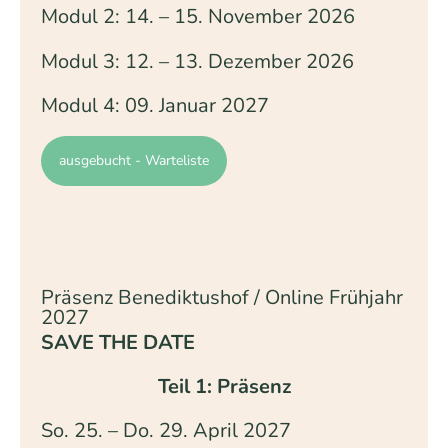
Modul 2: 14. – 15. November 2026
Modul 3: 12. – 13. Dezember 2026
Modul 4: 09. Januar 2027
ausgebucht - Warteliste
Präsenz Benediktushof / Online Frühjahr
2027
SAVE THE DATE
Teil 1: Präsenz
So. 25. – Do. 29. April 2027