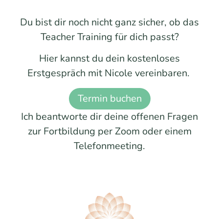
Du bist dir noch nicht ganz sicher, ob das
Teacher Training für dich passt?
Hier kannst du dein kostenloses
Erstgespräch mit Nicole vereinbaren.
Termin buchen
Ich beantworte dir deine offenen Fragen
zur Fortbildung per Zoom oder einem
Telefonmeeting.