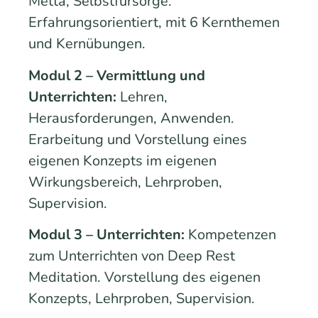
Metta, Selbstfürsorge.
Erfahrungsorientiert, mit 6 Kernthemen
und Kernübungen.
Modul 2 – Vermittlung und
Unterrichten:
Lehren,
Herausforderungen, Anwenden.
Erarbeitung und Vorstellung eines
eigenen Konzepts im eigenen
Wirkungsbereich, Lehrproben,
Supervision.
Modul 3 – Unterrichten:
Kompetenzen
zum Unterrichten von Deep Rest
Meditation. Vorstellung des eigenen
Konzepts, Lehrproben, Supervision.