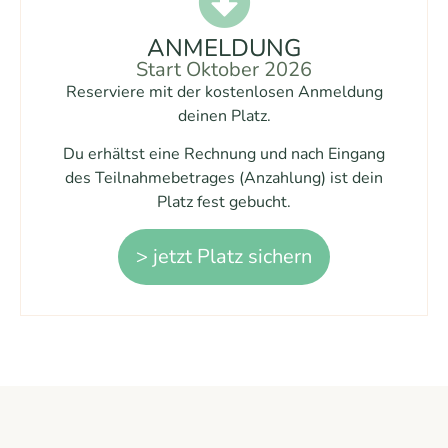
ANMELDUNG
Start Oktober 2026
Reserviere mit der kostenlosen Anmeldung
deinen Platz.
Du erhältst eine Rechnung und nach Eingang
des Teilnahmebetrages (Anzahlung) ist dein
Platz fest gebucht.
> jetzt Platz sichern