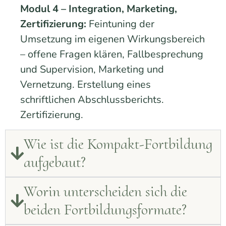
Modul 4 – Integration, Marketing,
Zertifizierung:
Feintuning der
Umsetzung im eigenen Wirkungsbereich
– offene Fragen klären, Fallbesprechung
und Supervision, Marketing und
Vernetzung. Erstellung eines
schriftlichen Abschlussberichts.
Zertifizierung.
Wie ist die Kompakt-Fortbildung
aufgebaut?
Worin unterscheiden sich die
beiden Fortbildungsformate?