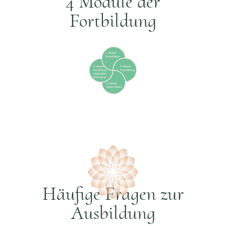
4 Module der
Fortbildung
Häufige Fragen zur
Ausbildung