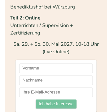
Benediktushof bei Würzburg
Teil 2: Online
Unterrichten / Supervision +
Zertifizierung
Sa. 29. + So. 30. Mai 2027, 10-18 Uhr
(live Online)