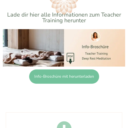
Lade dir hier alle Informationen zum Teacher
Training herunter
Info-Broschüre mit herunterladen