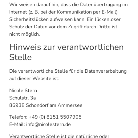
Wir weisen darauf hin, dass die Datenübertragung im
Internet (z. B. bei der Kommunikation per E-Mail)
Sicherheitslücken aufweisen kann. Ein lückenloser
Schutz der Daten vor dem Zugriff durch Dritte ist
nicht möglich.
Hinweis zur verantwortlichen
Stelle
Die verantwortliche Stelle für die Datenverarbeitung
auf dieser Website ist:
Nicole Stern
Schulstr. 3a
86938 Schondorf am Ammersee
Telefon: +49 (0) 8151 5507905
E-Mail: info@nicolestern.de
Verantwortliche Stelle ist die natürliche oder