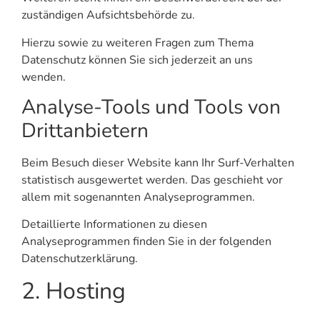
zuständigen Aufsichtsbehörde zu.
Hierzu sowie zu weiteren Fragen zum Thema
Datenschutz können Sie sich jederzeit an uns
wenden.
Analyse-Tools und Tools von
Dritt­anbietern
Beim Besuch dieser Website kann Ihr Surf-Verhalten
statistisch ausgewertet werden. Das geschieht vor
allem mit sogenannten Analyseprogrammen.
Detaillierte Informationen zu diesen
Analyseprogrammen finden Sie in der folgenden
Datenschutzerklärung.
2. Hosting