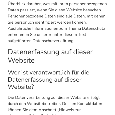
Überblick darüber, was mit Ihren personenbezogenen
Daten passiert, wenn Sie diese Website besuchen.
Personenbezogene Daten sind alle Daten, mit denen
Sie persönlich identifiziert werden können.
Ausführliche Informationen zum Thema Datenschutz
entnehmen Sie unserer unter diesem Text
aufgeführten Datenschutzerklärung.
Datenerfassung auf dieser
Website
Wer ist verantwortlich für die
Datenerfassung auf dieser
Website?
Die Datenverarbeitung auf dieser Website erfolgt
durch den Websitebetreiber. Dessen Kontaktdaten
können Sie dem Abschnitt „Hinweis zur