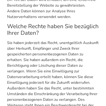
Bereitstellung der Website zu gewährleisten.
Andere Daten können zur Analyse Ihres
Nutzerverhaltens verwendet werden.
Welche Rechte haben Sie bezüglich
Ihrer Daten?
Sie haben jederzeit das Recht, unentgeltlich Auskunft
über Herkunft, Empfänger und Zweck Ihrer
gespeicherten personenbezogenen Daten zu
erhalten. Sie haben außerdem ein Recht, die
Berichtigung oder Löschung dieser Daten zu
verlangen. Wenn Sie eine Einwilligung zur
Datenverarbeitung erteilt haben, können Sie diese
Einwilligung jederzeit für die Zukunft widerrufen.
Außerdem haben Sie das Recht, unter bestimmten
Umständen die Einschränkung der Verarbeitung Ihrer
personenbezogenen Daten zu verlangen. Des
Weiteren steht Ihnen ein Beschwerderecht bei der