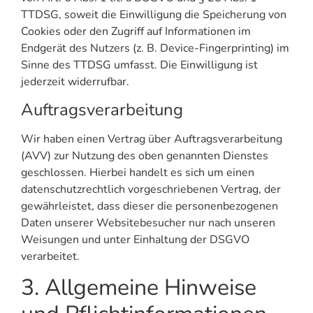
TTDSG, soweit die Einwilligung die Speicherung von
Cookies oder den Zugriff auf Informationen im
Endgerät des Nutzers (z. B. Device-Fingerprinting) im
Sinne des TTDSG umfasst. Die Einwilligung ist
jederzeit widerrufbar.
Auftragsverarbeitung
Wir haben einen Vertrag über Auftragsverarbeitung
(AVV) zur Nutzung des oben genannten Dienstes
geschlossen. Hierbei handelt es sich um einen
datenschutzrechtlich vorgeschriebenen Vertrag, der
gewährleistet, dass dieser die personenbezogenen
Daten unserer Websitebesucher nur nach unseren
Weisungen und unter Einhaltung der DSGVO
verarbeitet.
3. Allgemeine Hinweise