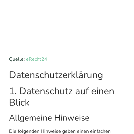
Quelle:
eRecht24
Datenschutz­erklärung
1. Datenschutz auf einen
Blick
Allgemeine Hinweise
Die folgenden Hinweise geben einen einfachen