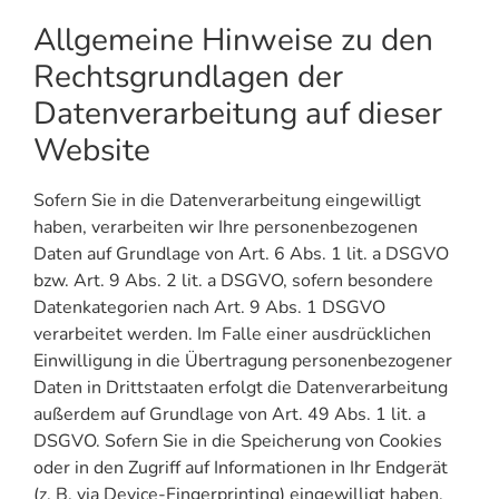
Allgemeine Hinweise zu den
Rechtsgrundlagen der
Datenverarbeitung auf dieser
Website
Sofern Sie in die Datenverarbeitung eingewilligt
haben, verarbeiten wir Ihre personenbezogenen
Daten auf Grundlage von Art. 6 Abs. 1 lit. a DSGVO
bzw. Art. 9 Abs. 2 lit. a DSGVO, sofern besondere
Datenkategorien nach Art. 9 Abs. 1 DSGVO
verarbeitet werden. Im Falle einer ausdrücklichen
Einwilligung in die Übertragung personenbezogener
Daten in Drittstaaten erfolgt die Datenverarbeitung
außerdem auf Grundlage von Art. 49 Abs. 1 lit. a
DSGVO. Sofern Sie in die Speicherung von Cookies
oder in den Zugriff auf Informationen in Ihr Endgerät
(z. B. via Device-Fingerprinting) eingewilligt haben,