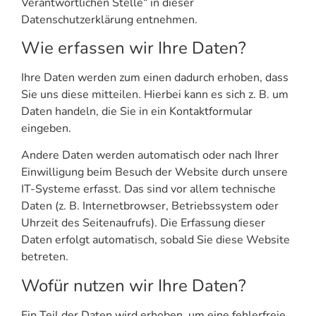
Verantwortlichen Stelle“ in dieser
Datenschutzerklärung entnehmen.
Wie erfassen wir Ihre Daten?
Ihre Daten werden zum einen dadurch erhoben, dass
Sie uns diese mitteilen. Hierbei kann es sich z. B. um
Daten handeln, die Sie in ein Kontaktformular
eingeben.
Andere Daten werden automatisch oder nach Ihrer
Einwilligung beim Besuch der Website durch unsere
IT-Systeme erfasst. Das sind vor allem technische
Daten (z. B. Internetbrowser, Betriebssystem oder
Uhrzeit des Seitenaufrufs). Die Erfassung dieser
Daten erfolgt automatisch, sobald Sie diese Website
betreten.
Wofür nutzen wir Ihre Daten?
Ein Teil der Daten wird erhoben, um eine fehlerfreie