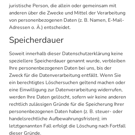
juristische Person, die allein oder gemeinsam mit
anderen über die Zwecke und Mittel der Verarbeitung
von personenbezogenen Daten (z. B. Namen, E-Mail-
Adressen o. Ä.) entscheidet.
Speicherdauer
Soweit innerhalb dieser Datenschutzerklärung keine
speziellere Speicherdauer genannt wurde, verbleiben
Ihre personenbezogenen Daten bei uns, bis der
Zweck für die Datenverarbeitung entfällt. Wenn Sie
ein berechtigtes Löschersuchen geltend machen oder
eine Einwilligung zur Datenverarbeitung widerrufen,
werden Ihre Daten gelöscht, sofern wir keine anderen
rechtlich zulässigen Gründe für die Speicherung Ihrer
personenbezogenen Daten haben (z. B. steuer- oder
handelsrechtliche Aufbewahrungsfristen); im
letztgenannten Fall erfolgt die Löschung nach Fortfall
dieser Gründe.