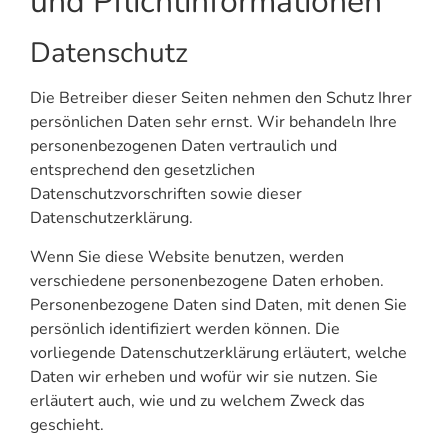
und Pflicht­informationen
Datenschutz
Die Betreiber dieser Seiten nehmen den Schutz Ihrer
persönlichen Daten sehr ernst. Wir behandeln Ihre
personenbezogenen Daten vertraulich und
entsprechend den gesetzlichen
Datenschutzvorschriften sowie dieser
Datenschutzerklärung.
Wenn Sie diese Website benutzen, werden
verschiedene personenbezogene Daten erhoben.
Personenbezogene Daten sind Daten, mit denen Sie
persönlich identifiziert werden können. Die
vorliegende Datenschutzerklärung erläutert, welche
Daten wir erheben und wofür wir sie nutzen. Sie
erläutert auch, wie und zu welchem Zweck das
geschieht.